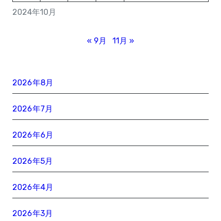
2024年10月
« 9月
11月 »
2026年8月
2026年7月
2026年6月
2026年5月
2026年4月
2026年3月