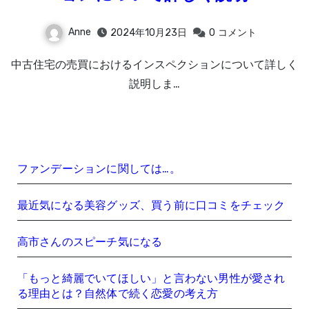
Anne
2024年10月23日
0
コメント
中古住宅の売買におけるインスペクションについて詳しく
説明しま…
ファンデーションに関しては…。
最近気になる美容グッズ、買う前に口コミをチェック
高市さんのスピーチ気になる
「もっと綺麗でいてほしい」と言わない男性が愛され
る理由とは？自然体で続く恋愛の考え方