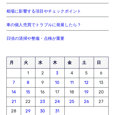
相場に影響する項目やチェックポイント
車の個人売買でトラブルに発展したら？
日頃の清掃や整備・点検が重要
月
火
水
木
金
土
日
1
2
3
4
5
6
7
8
9
10
11
12
13
14
15
16
17
18
19
20
21
22
23
24
25
26
27
28
29
30
31