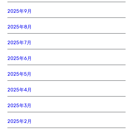
2025年9月
2025年8月
2025年7月
2025年6月
2025年5月
2025年4月
2025年3月
2025年2月