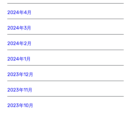
2024年4月
2024年3月
2024年2月
2024年1月
2023年12月
2023年11月
2023年10月