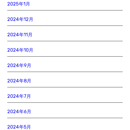
2025年1月
2024年12月
2024年11月
2024年10月
2024年9月
2024年8月
2024年7月
2024年6月
2024年5月