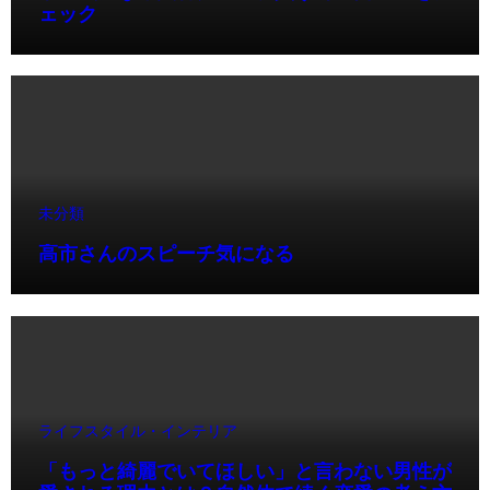
ェック
未分類
高市さんのスピーチ気になる
ライフスタイル・インテリア
「もっと綺麗でいてほしい」と言わない男性が