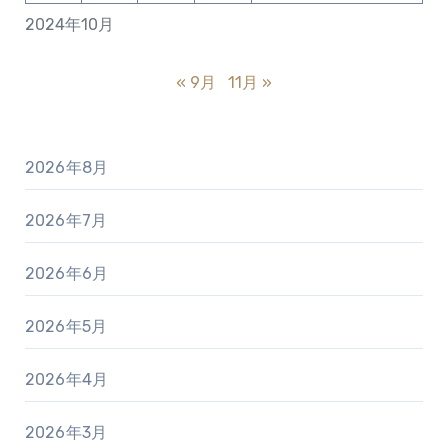
2024年10月
« 9月
11月 »
2026年8月
2026年7月
2026年6月
2026年5月
2026年4月
2026年3月