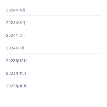
2024年4月
2024年3月
2024年2月
2024年1月
2023年12月
2023年11月
2023年10月