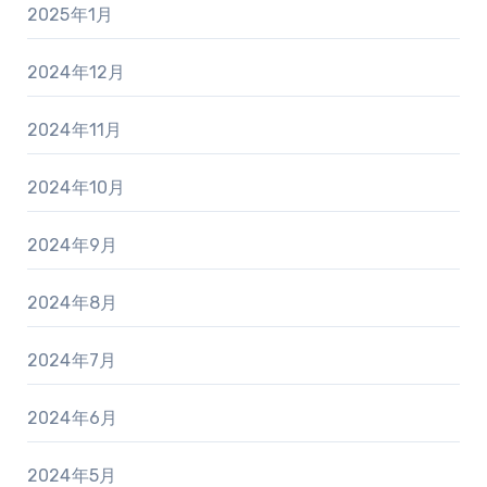
2025年1月
2024年12月
2024年11月
2024年10月
2024年9月
2024年8月
2024年7月
2024年6月
2024年5月