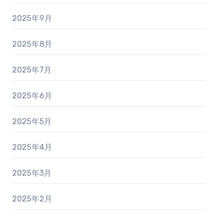
2025年9月
2025年8月
2025年7月
2025年6月
2025年5月
2025年4月
2025年3月
2025年2月