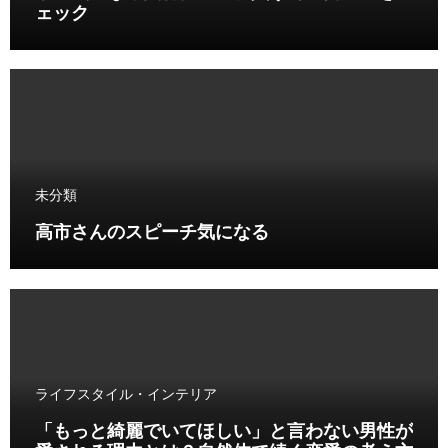
ェック
未分類
高市さんのスピーチ気になる
ライフスタイル・インテリア
「もっと綺麗でいてほしい」と言わない男性が