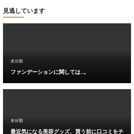
見逃しています
未分類
ファンデーションに関しては…。
未分類
最近気になる美容グッズ、買う前に口コミをチ