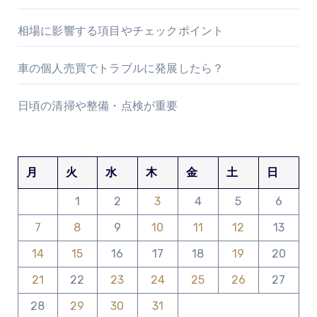
相場に影響する項目やチェックポイント
車の個人売買でトラブルに発展したら？
日頃の清掃や整備・点検が重要
月
火
水
木
金
土
日
1
2
3
4
5
6
7
8
9
10
11
12
13
14
15
16
17
18
19
20
21
22
23
24
25
26
27
28
29
30
31