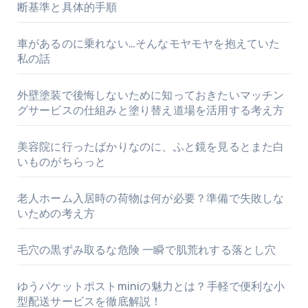
断基準と具体的手順
車があるのに乗れない…そんなモヤモヤを抱えていた
私の話
外壁塗装で後悔しないために知っておきたいマッチン
グサービスの仕組みと塗り替え道場を活用する考え方
美容院に行ったばかりなのに、ふと鏡を見るとまた白
いものがちらっと
老人ホーム入居時の荷物は何が必要？準備で失敗しな
いための考え方
毛穴の黒ずみ取るな危険 一瞬で肌荒れする落とし穴
ゆうパケットポストminiの魅力とは？手軽で便利な小
型配送サービスを徹底解説！