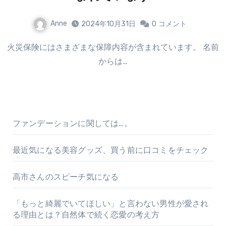
Anne
2024年10月31日
0
コメント
火災保険にはさまざまな保障内容が含まれています。 名前
からは…
ファンデーションに関しては…。
最近気になる美容グッズ、買う前に口コミをチェック
高市さんのスピーチ気になる
「もっと綺麗でいてほしい」と言わない男性が愛され
る理由とは？自然体で続く恋愛の考え方